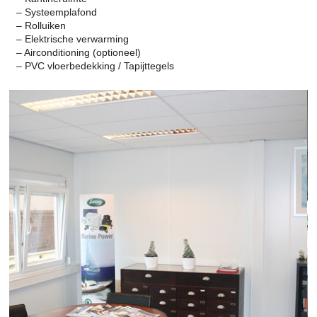
– Systeemplafond
– Rolluiken
– Elektrische verwarming
– Airconditioning (optioneel)
– PVC vloerbedekking / Tapijttegels