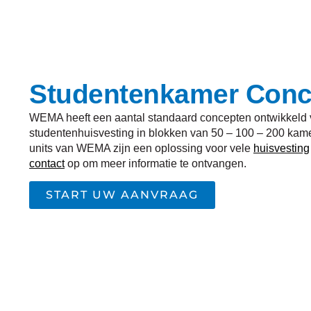
Studentenkamer Conc
WEMA heeft een aantal standaard concepten ontwikkeld v
studentenhuisvesting in blokken van 50 – 100 – 200 kam
units van WEMA zijn een oplossing voor vele
huisvesting
contact
op om meer informatie te ontvangen.
START UW AANVRAAG