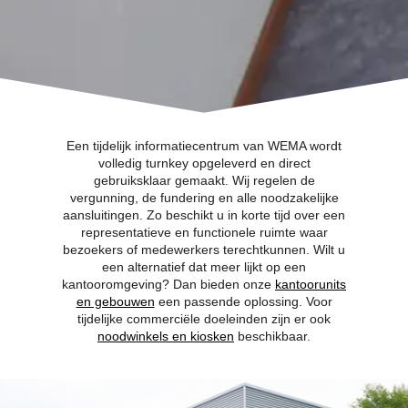
Een tijdelijk informatiecentrum van WEMA wordt
volledig turnkey opgeleverd en direct
gebruiksklaar gemaakt. Wij regelen de
vergunning, de fundering en alle noodzakelijke
aansluitingen. Zo beschikt u in korte tijd over een
representatieve en functionele ruimte waar
bezoekers of medewerkers terechtkunnen. Wilt u
een alternatief dat meer lijkt op een
kantooromgeving? Dan bieden onze
kantoorunits
en gebouwen
een passende oplossing. Voor
tijdelijke commerciële doeleinden zijn er ook
noodwinkels en kiosken
beschikbaar.