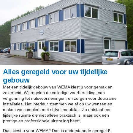
Alles geregeld voor uw tijdelijke
gebouw
Met een tijdelijk gebouw van WEMA kiest u voor gemak en
zekerheid. Wij regelen de volledige voorbereiding, van
vergunning tot nutsvoorzieningen, en zorgen voor duurzame
installaties. Het interieur stemmen we af op uw wensen en
maken we compleet met stijlvol meubilair. Zo ontstaat een
tijdelijke ruimte die niet alleen praktisch is, maar ook een
prettige en professionele uitstraling heeft.
Dus, kiest u voor WEMA? Dan is onderstaande geregeld!