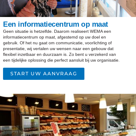
Een informatiecentrum op maat
Geen situatie is hetzelfde. Daarom realiseert WEMA een
informatiecentrum op maat, afgestemd op uw doel en
gebruik. Of het nu gaat om communicatie, voorlichting of
presentatie, wij vertalen uw wensen naar een gebouw dat
flexibel inzetbaar en duurzaam is. Zo bent u verzekerd van
een tijdelijke oplossing die perfect aansluit bij uw organisatie.
START UW AANVRAAG