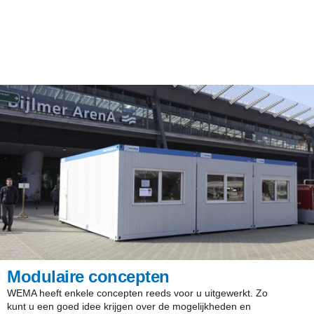
Modulaire concepten
WEMA heeft enkele concepten reeds voor u uitgewerkt. Zo
kunt u een goed idee krijgen over de mogelijkheden en