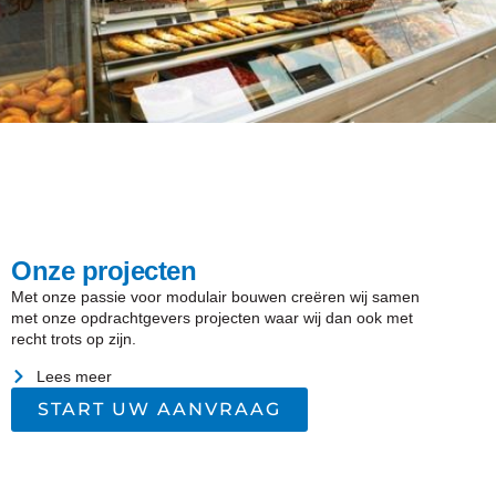
Onze projecten
Met onze passie voor modulair bouwen creëren wij samen
met onze opdrachtgevers projecten waar wij dan ook met
recht trots op zijn.
Lees meer
START UW AANVRAAG