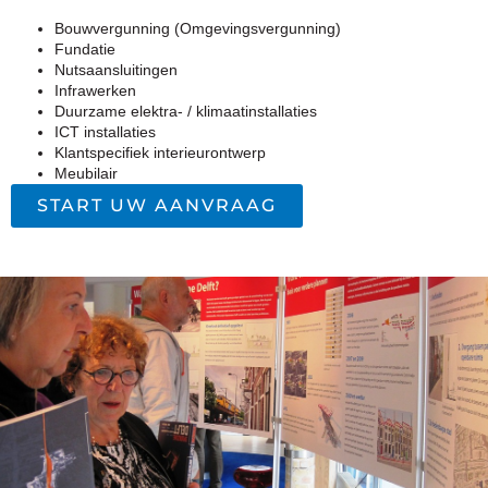
Bouwvergunning (Omgevingsvergunning)
Fundatie
Nutsaansluitingen
Infrawerken
Duurzame elektra- / klimaatinstallaties
ICT installaties
Klantspecifiek interieurontwerp
Meubilair
START UW AANVRAAG