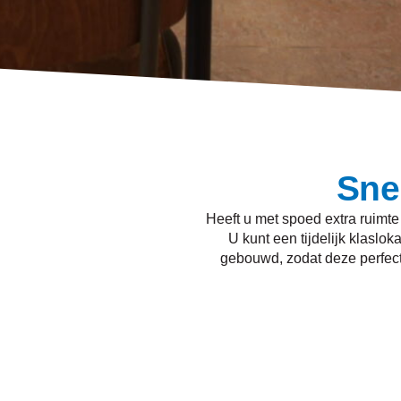
Sne
Heeft u met spoed extra ruimte
U kunt een tijdelijk klaslo
gebouwd, zodat deze perfect 