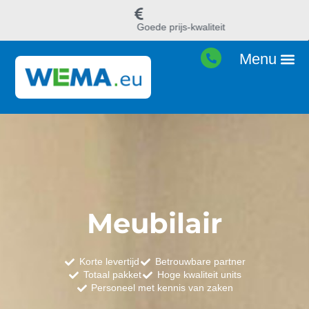
Goede prijs-kwaliteit
Meubilair
Korte levertijd
Betrouwbare partner
Totaal pakket
Hoge kwaliteit units
Personeel met kennis van zaken