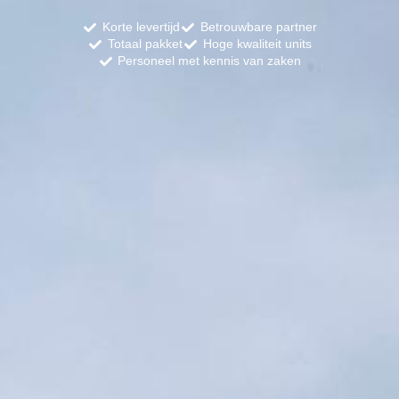
Korte levertijd
Betrouwbare partner
Totaal pakket
Hoge kwaliteit units
Personeel met kennis van zaken