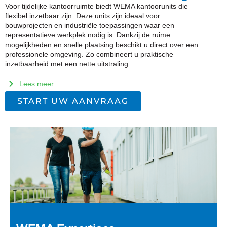
Voor tijdelijke kantoorruimte biedt WEMA kantoorunits die
flexibel inzetbaar zijn. Deze units zijn ideaal voor
bouwprojecten en industriële toepassingen waar een
representatieve werkplek nodig is. Dankzij de ruime
mogelijkheden en snelle plaatsing beschikt u direct over een
professionele omgeving. Zo combineert u praktische
inzetbaarheid met een nette uitstraling.
Lees meer
START UW AANVRAAG