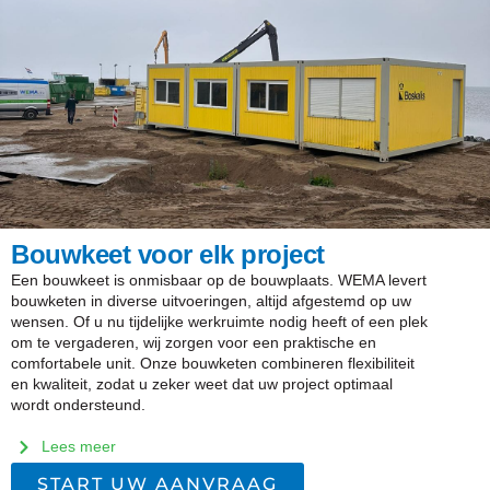
Bouwkeet voor elk project
Een bouwkeet is onmisbaar op de bouwplaats. WEMA levert
bouwketen in diverse uitvoeringen, altijd afgestemd op uw
wensen. Of u nu tijdelijke werkruimte nodig heeft of een plek
om te vergaderen, wij zorgen voor een praktische en
comfortabele unit. Onze bouwketen combineren flexibiliteit
en kwaliteit, zodat u zeker weet dat uw project optimaal
wordt ondersteund.
Lees meer
START UW AANVRAAG