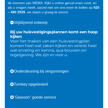
de mensen van WEMA. Kijkt u online gerust even rond, en
als u vragen heeft, aarzel niet om ons even te bellen op
020
– 480 2929
, we staan u graag te woord.
Vrijblijvend ontwerp
Bij uw huisvestigingsplannen komt een hoop
kijken
Voor het maken van een huisvestingplan
komen heel wat zaken kijken en vereist heel
wat ervaring en kennis, qua bouwen en
regelgeving. We zijn er voor u.
Ondersteuning bij vergunningen
Turnkey opgeleverd
"Gewoon" goede service