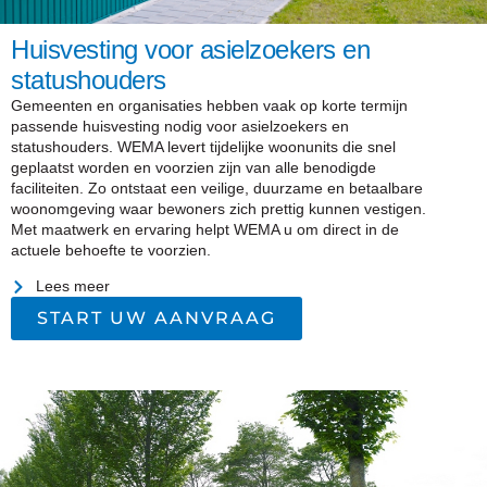
Huisvesting voor asielzoekers en
statushouders
Gemeenten en organisaties hebben vaak op korte termijn
passende huisvesting nodig voor asielzoekers en
statushouders. WEMA levert tijdelijke woonunits die snel
geplaatst worden en voorzien zijn van alle benodigde
faciliteiten. Zo ontstaat een veilige, duurzame en betaalbare
woonomgeving waar bewoners zich prettig kunnen vestigen.
Met maatwerk en ervaring helpt WEMA u om direct in de
actuele behoefte te voorzien.
Lees meer
START UW AANVRAAG