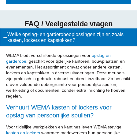
FAQ / Veelgestelde vragen
Welke opslag- en garderobeoplossingen zijn er, zoals
kasten, lockers en kapstokken?
WEMA biedt verschillende oplossingen voor
opslag en
garderobe
, geschikt voor tijdelijke kantoren, bouwplaatsen en
evenementen. Het assortiment omvat onder andere kasten,
lockers en kapstokken in diverse uitvoeringen. Deze meubels
zijn praktisch in gebruik, robuust en direct inzetbaar. Zo beschikt
u over voldoende opbergruimte voor persoonlijke spullen,
werkkleding of documenten, zonder extra inrichting te hoeven
regelen.
Verhuurt WEMA kasten of lockers voor
opslag van persoonlijke spullen?
Voor tijdelijke werkplekken en kantines levert WEMA stevige
kasten en lockers
waarmee medewerkers hun persoonlijke