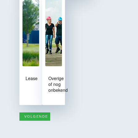
Lease
Overige
of nog
onbekend