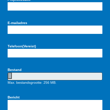
E-mailadres
Telefoon
(Vereist)
Bestand
Max. bestandsgrootte: 256 MB.
Bericht