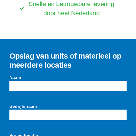
Snelle en betrouwbare levering
door heel Nederland
Opslag van units of materieel op
meerdere locaties
Naam
Bedrijfsnaam
Projectlocatie