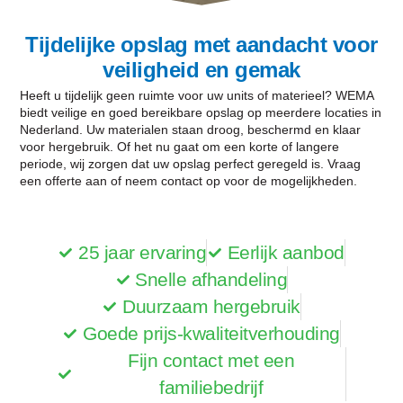
Tijdelijke opslag met aandacht voor
veiligheid en gemak
Heeft u tijdelijk geen ruimte voor uw units of materieel? WEMA
biedt veilige en goed bereikbare opslag op meerdere locaties in
Nederland. Uw materialen staan droog, beschermd en klaar
voor hergebruik. Of het nu gaat om een korte of langere
periode, wij zorgen dat uw opslag perfect geregeld is. Vraag
een offerte aan of neem contact op voor de mogelijkheden.
25 jaar ervaring
Eerlijk aanbod
Snelle afhandeling
Duurzaam hergebruik
Goede prijs-kwaliteitverhouding
Fijn contact met een
familiebedrijf