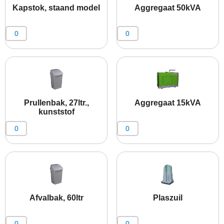
Kapstok, staand model
Aggregaat 50kVA
Prullenbak, 27ltr.,
Aggregaat 15kVA
kunststof
Afvalbak, 60ltr
Plaszuil