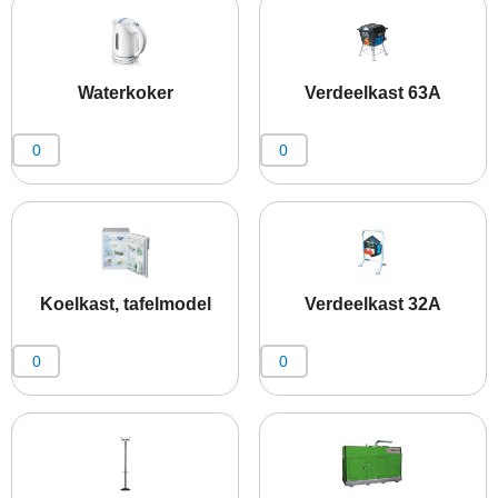
Waterkoker
Verdeelkast 63A
Koelkast, tafelmodel
Verdeelkast 32A