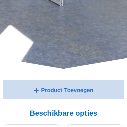
Product Toevoegen
Beschikbare opties