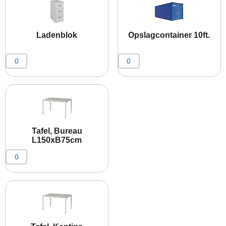
Ladenblok
Opslagcontainer 10ft.
Tafel, Bureau
L150xB75cm