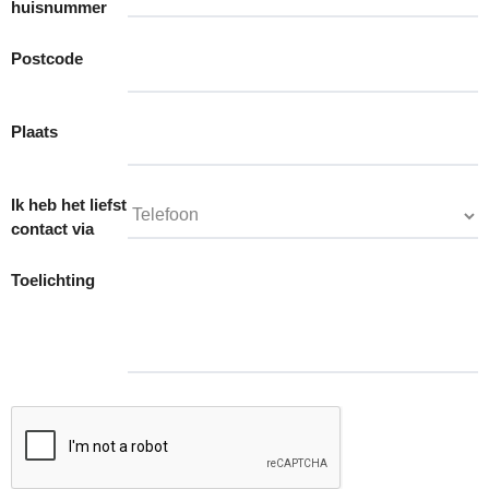
huisnummer
Postcode
Plaats
Ik heb het liefst
contact via
Toelichting
CAPTCHA