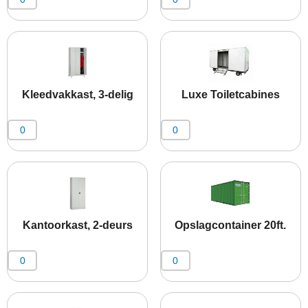
Kleedvakkast, 3-delig
Luxe Toiletcabines
Kantoorkast, 2-deurs
Opslagcontainer 20ft.