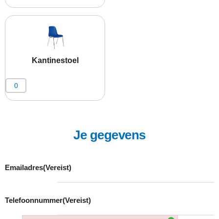
Kantinestoel
Je gegevens
Emailadres
(Vereist)
Telefoonnummer
(Vereist)