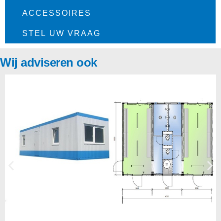
ACCESSOIRES
STEL UW VRAAG
Wij adviseren ook