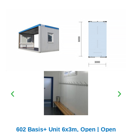
602 Basis+ Unit 6x3m, Open | Open