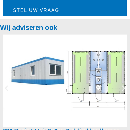
STEL UW VRAAG
Wij adviseren ook