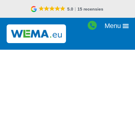
5.0
15 recensies