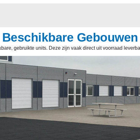
Beschikbare Gebouwen
are, gebruikte units. Deze zijn vaak direct uit voorraad leverb