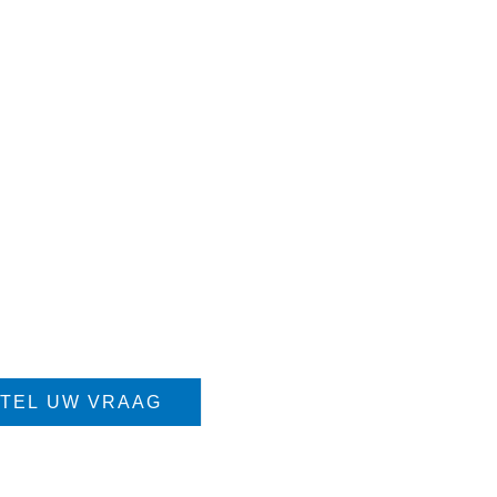
TEL UW VRAAG