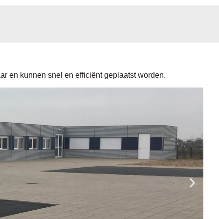
aar en kunnen snel en efficiënt geplaatst worden.