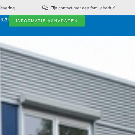
levering
Fijn contact met een familiebedrijf
2929
INFORMATIE AANVRAGEN