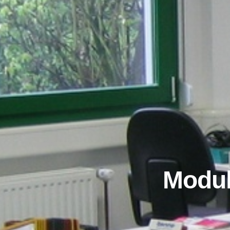
Modul