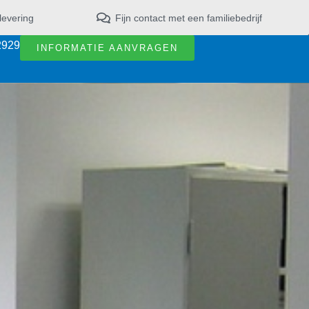
levering
Fijn contact met een familiebedrijf
2929
INFORMATIE AANVRAGEN