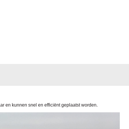
aar en kunnen snel en efficiënt geplaatst worden.