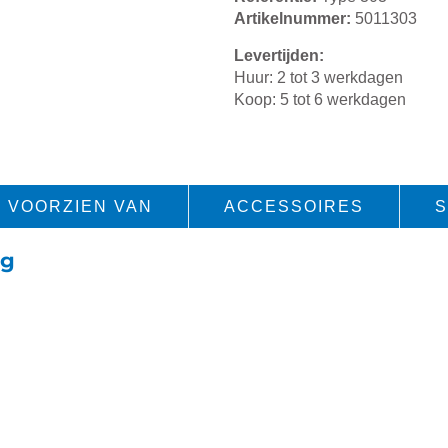
Artikelnummer:
5011303
Levertijden:
Huur: 2 tot 3 werkdagen
Koop: 5 tot 6 werkdagen
VOORZIEN VAN
ACCESSOIRES
S
ig