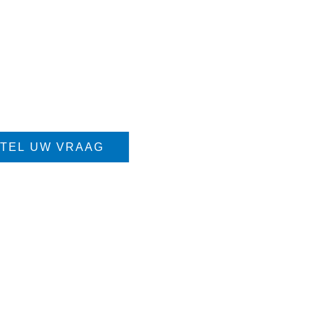
TEL UW VRAAG