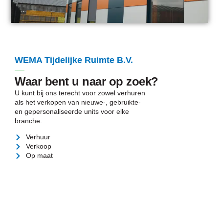
WEMA Tijdelijke Ruimte B.V.
Waar bent u naar op zoek?
U kunt bij ons terecht voor zowel verhuren
als het verkopen van nieuwe-, gebruikte-
en gepersonaliseerde units voor elke
branche.
Verhuur
Verkoop
Op maat