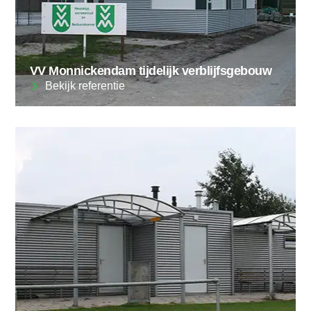
VV Monnickendam tijdelijk verblijfsgebouw
Bekijk referentie