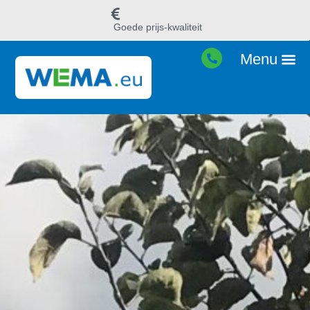
Goede prijs-kwaliteit