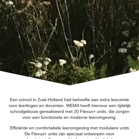
Een school in Zuid-Holland had behoefte aan extra lesruimte
voor leerlingen en docenten. WEMA heeft hiervoor een tijdelijk
schoolgebouw gerealiseerd met 20 Flexus+ units, die zorgen
voor een functionele en moderne leeromgeving.
Efficiënte en comfortabele leeromgeving met modulaire units
De Flexus+ units zijn speciaal ontworpen voor