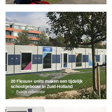
20 Flexus+ units maken een tijdelijk
schoolgebouw in Zuid-Holland
Bekijk referentie