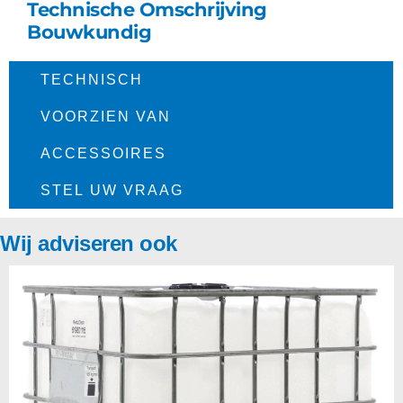
Technische Omschrijving
Bouwkundig
TECHNISCH​
VOORZIEN VAN
ACCESSOIRES
STEL UW VRAAG
Wij adviseren ook