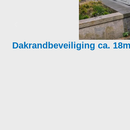
Dakrandbeveiliging ca. 18