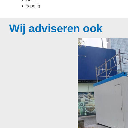
5-polig
Wij adviseren ook