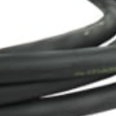
5 meter