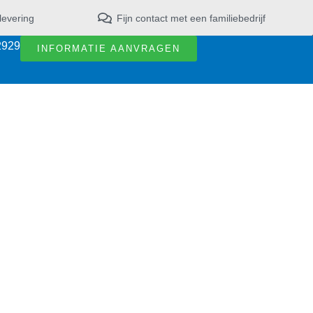
levering
Fijn contact met een familiebedrijf
2929
INFORMATIE AANVRAGEN