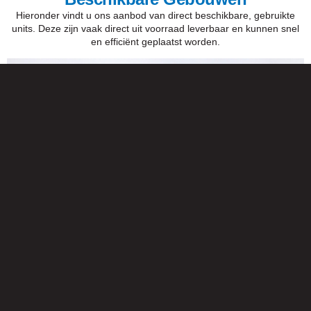
Hieronder vindt u ons aanbod van direct beschikbare, gebruikte
units. Deze zijn vaak direct uit voorraad leverbaar en kunnen snel
en efficiënt geplaatst worden.
Tijdelijk Flexus+ Schoolgebouw (1386m²)
Bekijk meer