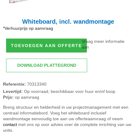
Whiteboard, incl. wandmontage
*Verhuurprijs op aanvraag
Vraag meer informatie
TOEVOEGEN AAN OFFERTE
aan
DOWNLOAD PLATTEGROND
Referentie:
70313340
Levertijd:
Op voorraad, beschikbaar voor huur en/of koop
Prijs:
op aanvraag
Breng structuur en helderheid in uw projectmanagement met een
centraal informatiebord. Voeg het whiteboard inclusief
wandmontage eenvoudig toe aan uw offerteaanvraag of neem
contact
met ons op voor advies over de complete inrichting van uw
units.