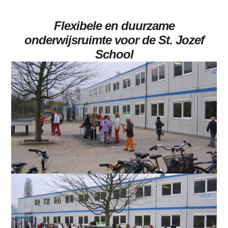
Flexibele en duurzame
onderwijsruimte voor de St. Jozef
School