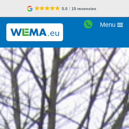
Goede prijs-kwaliteit