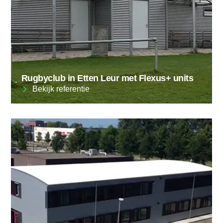
Rugbyclub in Etten Leur met Flexus+ units
Bekijk referentie