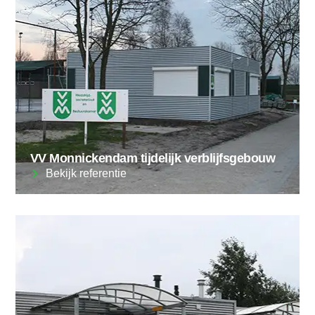
VV Monnickendam tijdelijk verblijfsgebouw
Bekijk referentie