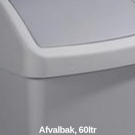
Afvalbak, 60ltr