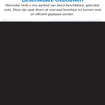
Hieronder vindt u ons aanbod van direct beschikbare, gebruikte
units. Deze zijn vaak direct uit voorraad leverbaar en kunnen snel
en efficiënt geplaatst worden.
Tijdelijk Flexus+ Schoolgebouw (1386m²)
Bekijk meer