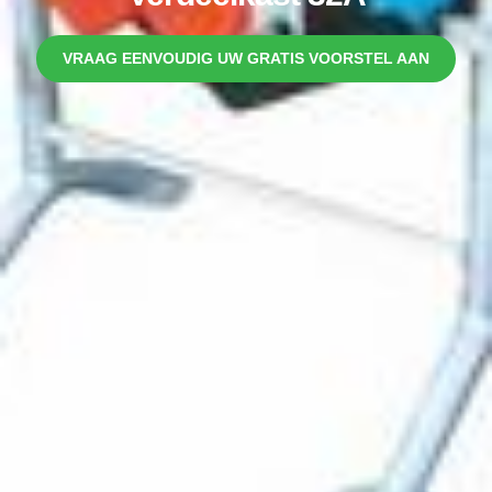
VRAAG EENVOUDIG UW GRATIS VOORSTEL AAN