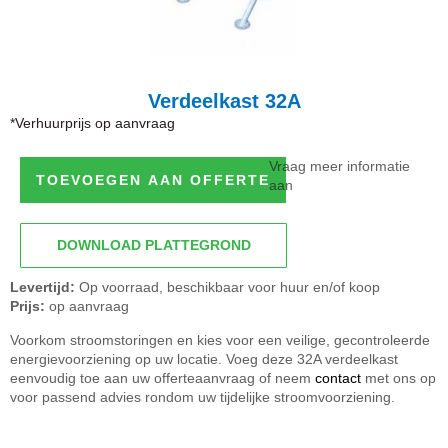
Verdeelkast 32A
*Verhuurprijs op aanvraag
Vraag meer informatie
TOEVOEGEN AAN OFFERTE
aan
DOWNLOAD PLATTEGROND
Levertijd:
Op voorraad, beschikbaar voor huur en/of koop
Prijs:
op aanvraag
Voorkom stroomstoringen en kies voor een veilige, gecontroleerde
energievoorziening op uw locatie. Voeg deze 32A verdeelkast
eenvoudig toe aan uw offerteaanvraag of neem
contact
met ons op
voor passend advies rondom uw tijdelijke stroomvoorziening.