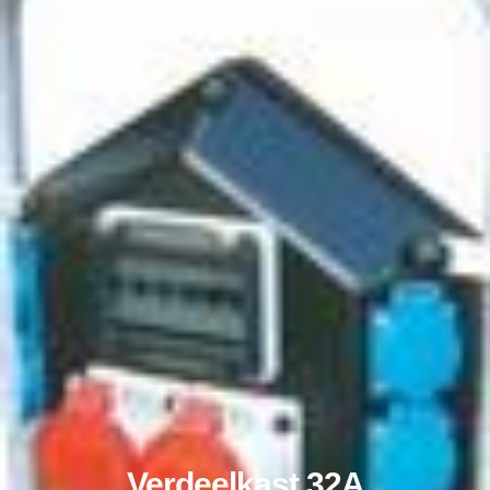
Verdeelkast 32A